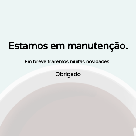
Estamos em manutenção.
Em breve traremos muitas novidades...
Obrigado